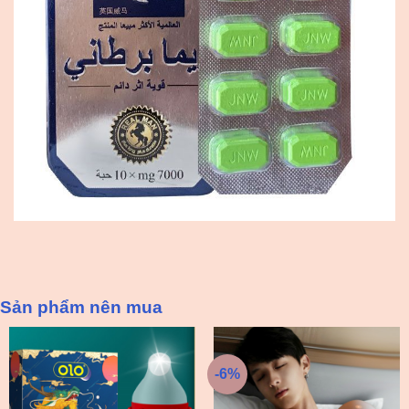
Sản phẩm nên mua
-6%