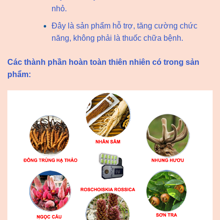
nhỏ.
Đây là sản phẩm hỗ trợ, tăng cường chức
năng, không phải là thuốc chữa bệnh.
Các thành phần hoàn toàn thiên nhiên có trong sản
phẩm: