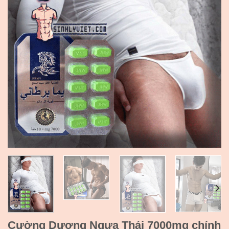
Cường Dương Ngựa Thái 7000mg chính