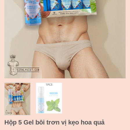
Hộp 5 Gel bôi trơn vị kẹo hoa quả