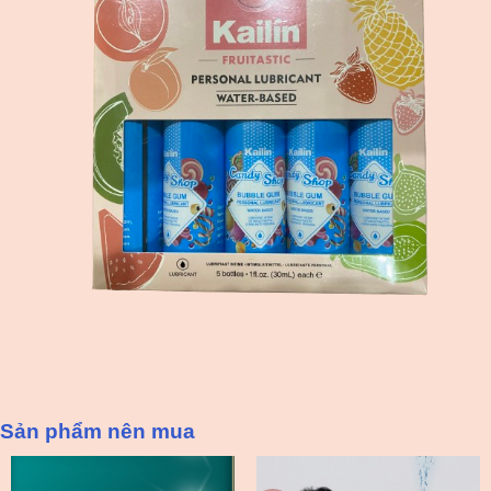
Sản phẩm nên mua