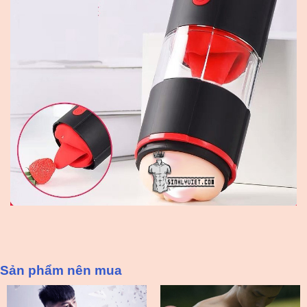
Sản phẩm nên mua