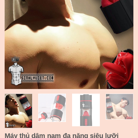
Máy thủ dâm nam đa năng siêu lưỡi