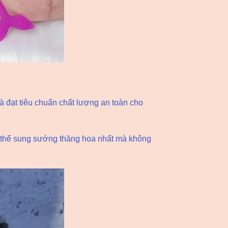
à đạt tiêu chuẩn chất lượng an toàn cho
có thể sung sướng thăng hoa nhất mà không