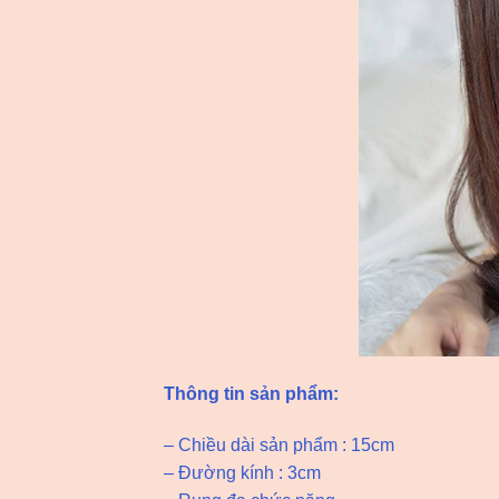
Thông tin sản phẩm:
– Chiều dài sản phẩm : 15cm
– Đường kính : 3cm