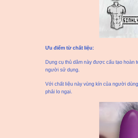
Ưu điểm từ chất liệu:
Dụng cụ thủ dâm này được cấu tạo hoàn toà
người sử dụng.
Với chất liệu này vùng kín của người dùn
phải lo ngại.