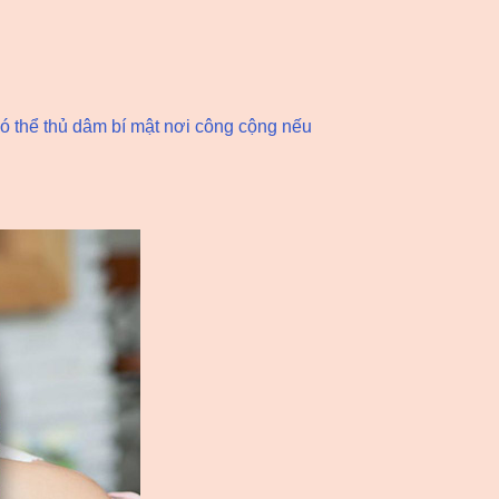
ó thể thủ dâm bí mật nơi công cộng nếu