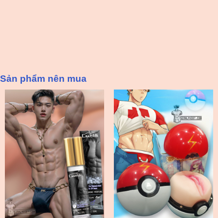
Sản phẩm nên mua