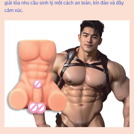
giải tỏa nhu cầu sinh lý một cách an toàn, kín đáo và đầy
cảm xúc.