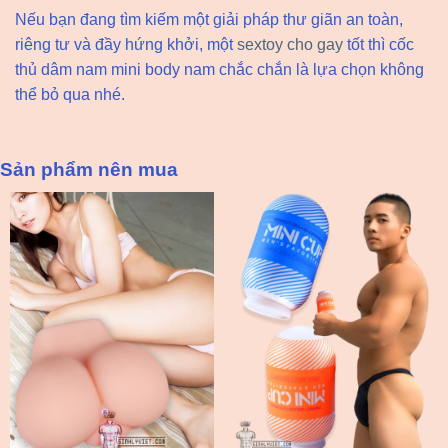
Nếu bạn đang tìm kiếm một giải pháp thư giãn an toàn,
riêng tư và đầy hứng khởi, một
sextoy cho gay
tốt thì cốc
thủ dâm nam mini body nam chắc chắn là lựa chọn không
thể bỏ qua nhé.
Sản phẩm nên mua