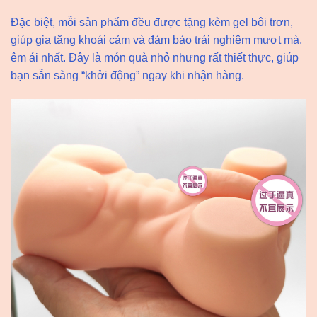
Đặc biệt, mỗi sản phẩm đều được tặng kèm gel bôi trơn,
giúp gia tăng khoái cảm và đảm bảo trải nghiệm mượt mà,
êm ái nhất. Đây là món quà nhỏ nhưng rất thiết thực, giúp
bạn sẵn sàng “khởi động” ngay khi nhận hàng.