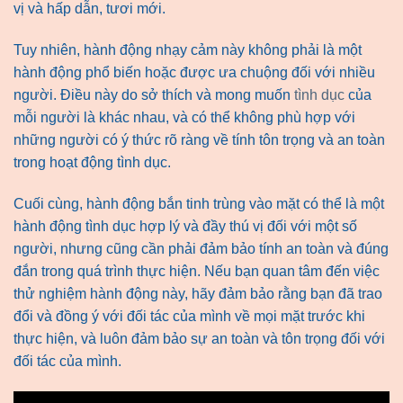
vị và hấp dẫn, tươi mới.
Tuy nhiên, hành động nhạy cảm này không phải là một
hành động phổ biến hoặc được ưa chuộng đối với nhiều
người. Điều này do sở thích và mong muốn
tình dục
của
mỗi người là khác nhau, và có thể không phù hợp với
những người có ý thức rõ ràng về tính tôn trọng và an toàn
trong hoạt động tình dục.
Cuối cùng, hành động bắn tinh trùng vào mặt có thể là một
hành động tình dục hợp lý và đầy thú vị đối với một số
người, nhưng cũng cần phải đảm bảo tính an toàn và đúng
đắn trong quá trình thực hiện. Nếu bạn quan tâm đến việc
thử nghiệm hành động này, hãy đảm bảo rằng bạn đã trao
đổi và đồng ý với đối tác của mình về mọi mặt trước khi
thực hiện, và luôn đảm bảo sự an toàn và tôn trọng đối với
đối tác của mình.