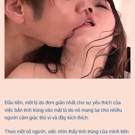
Đầu tiên, một lý do đơn giản nhất cho sự yêu thích của
việc bắn tinh trùng vào mặt là do nó mang lại cho nhiều
người cảm giác thú vị và đầy kích thích.
Theo một số người, việc nhìn thấy tinh trùng của mình trên