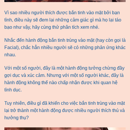
Vì sao nhiều người thích được bắn tinh vào mặt bởi bạn
tình, điều này sẽ đem lại những cảm giác gì mà họ lại táo
bạo như vậy, hãy cùng thử phân tích xem nhé.
Nhắc đến hành động bắn tinh trùng vào mặt (hay còn gọi là
Facial), chắc hẳn nhiều người sẽ có những phản ứng khác
nhau.
Với một số người, đây là một hành động tưởng chừng đầy
gợi dục và xúc cảm. Nhưng với một số người khác, đây là
hành động không thể nào chấp nhận được khi quan hệ
tình dục.
Tuy nhiên, điều gì đã khiến cho việc bắn tinh trùng vào mặt
lại trở thành một hành động được nhiều người thích thú và
hưởng thụ?